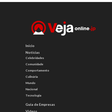
Início
Notícias
Celebridades
Comunidade
Comportamento
Culinária
Mundo
Nacional
Tecnologia
Guia de Empresas
Videos