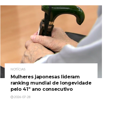
NOTÍCIAS
Mulheres japonesas lideram
ranking mundial de longevidade
pelo 41º ano consecutivo
2026-07-28