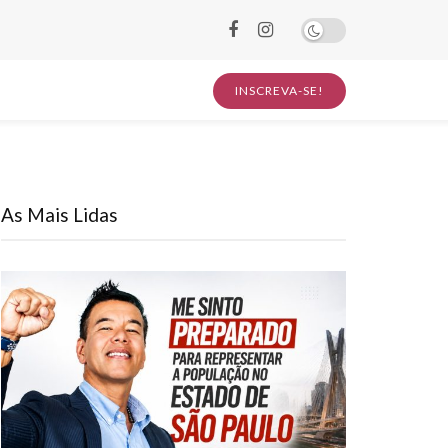
INSCREVA-SE!
As Mais Lidas