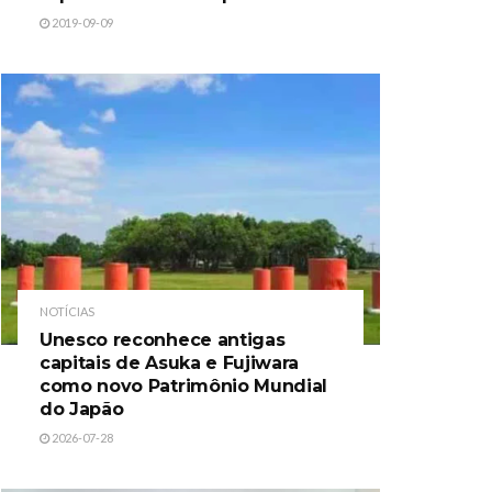
2019-09-09
NOTÍCIAS
Unesco reconhece antigas
capitais de Asuka e Fujiwara
como novo Patrimônio Mundial
do Japão
2026-07-28