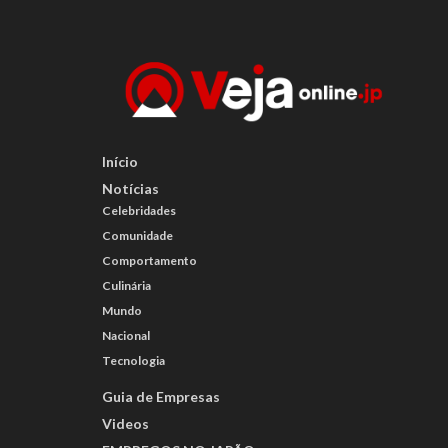
Início
Notícias
Celebridades
Comunidade
Comportamento
Culinária
Mundo
Nacional
Tecnologia
Guia de Empresas
Videos