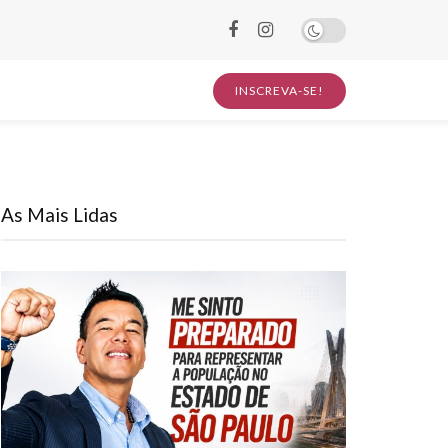
INSCREVA-SE!
As Mais Lidas