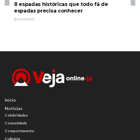
8 espadas históricas que todo fã de
espadas precisa conhecer
2019-04-26
Início
Notícias
Celebridades
Comunidade
Comportamento
Culinária