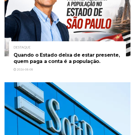
DESTAQUE
Quando o Estado deixa de estar presente,
quem paga a conta é a população.
2026-08-08