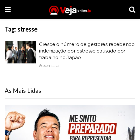
Tag:
stresse
Cresce o número de gestores recebendo
indenização por estresse causado por
trabalho no Japão
2024-11-23
As Mais Lidas