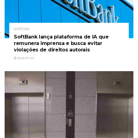
NOTÍCIAS
SoftBank lança plataforma de IA que
remunera imprensa e busca evitar
violações de direitos autorais
2026-07-24