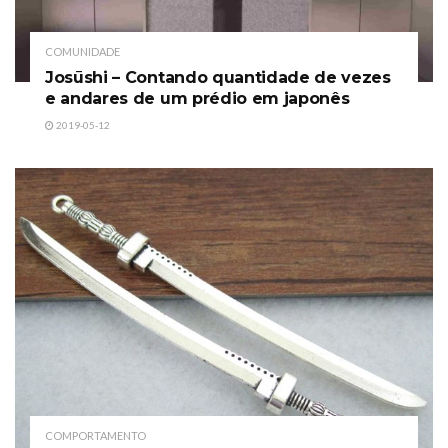
COMUNIDADE
Josūshi – Contando quantidade de vezes
e andares de um prédio em japonês
2019-05-12
COMPORTAMENTO