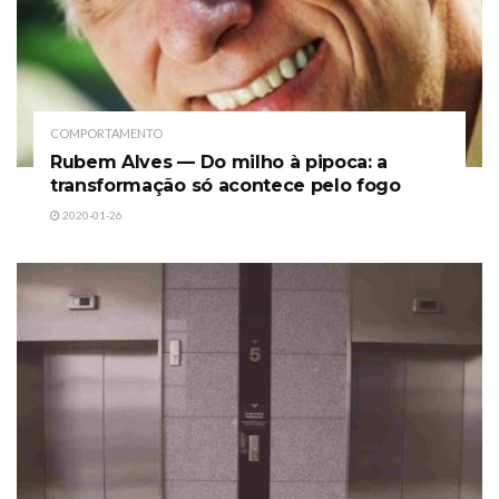
COMPORTAMENTO
Rubem Alves — Do milho à pipoca: a
transformação só acontece pelo fogo
2020-01-26