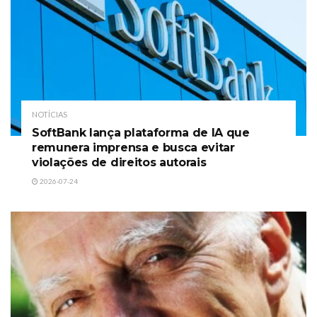
NOTÍCIAS
SoftBank lança plataforma de IA que
remunera imprensa e busca evitar
violações de direitos autorais
2026-07-24