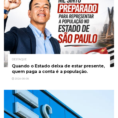
DESTAQUE
Quando o Estado deixa de estar presente,
quem paga a conta é a população.
2026-08-08