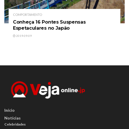
COMPORTAMENTO
Conheça 16 Pontes Suspensas
Espetaculares no Japão
2019-09-09
Início
Notícias
Celebridades