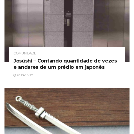
COMUNIDADE
Josūshi – Contando quantidade de vezes
e andares de um prédio em japonês
2019-05-12