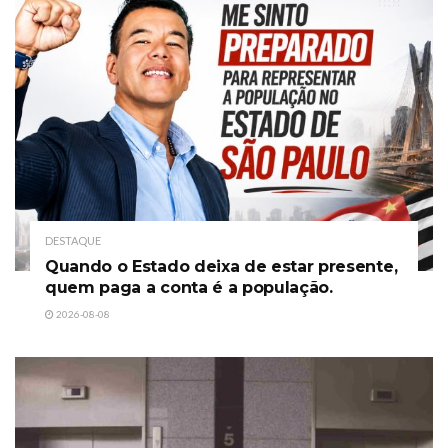
DESTAQUE
Quando o Estado deixa de estar presente,
quem paga a conta é a população.
2026-08-08