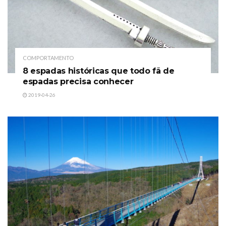
COMPORTAMENTO
8 espadas históricas que todo fã de
espadas precisa conhecer
2019-04-26