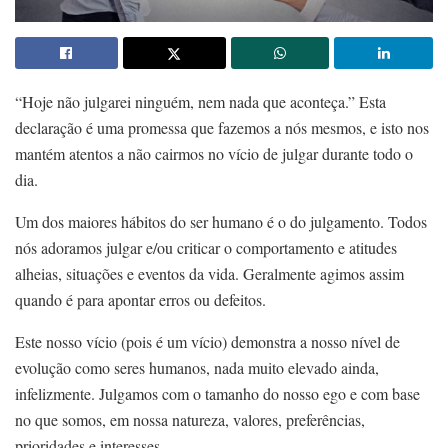
“Hoje não julgarei ninguém, nem nada que aconteça.” Esta
declaração é uma promessa que fazemos a nós mesmos, e isto nos
mantém atentos a não cairmos no vício de julgar durante todo o
dia.
Um dos maiores hábitos do ser humano é o do julgamento. Todos
nós adoramos julgar e/ou criticar o comportamento e atitudes
alheias, situações e eventos da vida. Geralmente agimos assim
quando é para apontar erros ou defeitos.
Este nosso vício (pois é um vício) demonstra a nosso nível de
evolução como seres humanos, nada muito elevado ainda,
infelizmente. Julgamos com o tamanho do nosso ego e com base
no que somos, em nossa natureza, valores, preferências,
prioridades e interesses.