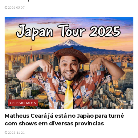
2026-05-07
CELEBRIDADES
Matheus Ceará já está no Japão para turnê
com shows em diversas províncias
2025-11-21