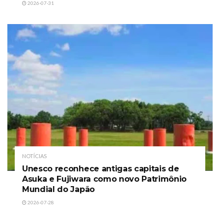
2026-07-31
NOTÍCIAS
Unesco reconhece antigas capitais de
Asuka e Fujiwara como novo Patrimônio
Mundial do Japão
2026-07-28