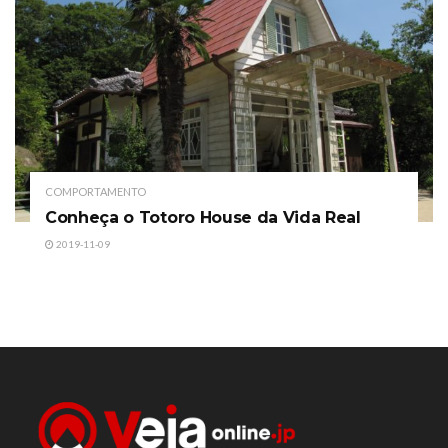
COMPORTAMENTO
Conheça o Totoro House da Vida Real
2019-11-09