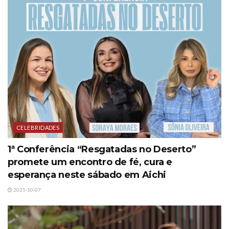
CELEBRIDADES
1ª Conferência “Resgatadas no Deserto”
promete um encontro de fé, cura e
esperança neste sábado em Aichi
2025-10-07