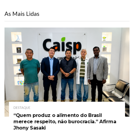
As Mais Lidas
DESTAQUE
“Quem produz o alimento do Brasil
merece respeito, não burocracia.” Afirma
Jhony Sasaki