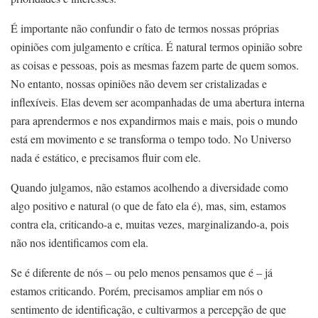
É importante não confundir o fato de termos nossas próprias
opiniões com julgamento e crítica. É natural termos opinião sobre
as coisas e pessoas, pois as mesmas fazem parte de quem somos.
No entanto, nossas opiniões não devem ser cristalizadas e
inflexíveis. Elas devem ser acompanhadas de uma abertura interna
para aprendermos e nos expandirmos mais e mais, pois o mundo
está em movimento e se transforma o tempo todo. No Universo
nada é estático, e precisamos fluir com ele.
Quando julgamos, não estamos acolhendo a diversidade como
algo positivo e natural (o que de fato ela é), mas, sim, estamos
contra ela, criticando-a e, muitas vezes, marginalizando-a, pois
não nos identificamos com ela.
Se é diferente de nós – ou pelo menos pensamos que é – já
estamos criticando. Porém, precisamos ampliar em nós o
sentimento de identificação, e cultivarmos a percepção de que