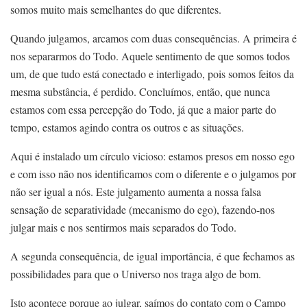
somos muito mais semelhantes do que diferentes.
Quando julgamos, arcamos com duas consequências. A primeira é
nos separarmos do Todo. Aquele sentimento de que somos todos
um, de que tudo está conectado e interligado, pois somos feitos da
mesma substância, é perdido. Concluímos, então, que nunca
estamos com essa percepção do Todo, já que a maior parte do
tempo, estamos agindo contra os outros e as situações.
Aqui é instalado um círculo vicioso: estamos presos em nosso ego
e com isso não nos identificamos com o diferente e o julgamos por
não ser igual a nós. Este julgamento aumenta a nossa falsa
sensação de separatividade (mecanismo do ego), fazendo-nos
julgar mais e nos sentirmos mais separados do Todo.
A segunda consequência, de igual importância, é que fechamos as
possibilidades para que o Universo nos traga algo de bom.
Isto acontece porque ao julgar, saímos do contato com o Campo