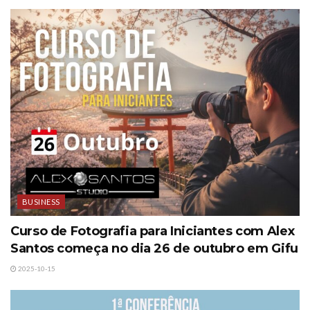
BUSINESS
Curso de Fotografia para Iniciantes com Alex
Santos começa no dia 26 de outubro em Gifu
2025-10-15