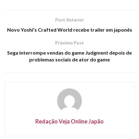
Post Anterior
Novo Yoshi’s Crafted World recebe trailer em japonês
Próximo Post
Sega interrompe vendas do game Judgment depois de
problemas sociais de ator do game
Redação Veja Online Japão