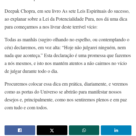
Deepak Chopra, em seu livro As sete Leis Espirituais do sucesso,
ao explanar sobre a Lei da Potencialidade Pura, nos dá uma dica
para começarmos a nos livrar deste terrível vício:
Todas as manhãs (sugiro olhando no espelho, ou contemplando o
céu) declaremos, em voz alta: “Hoje não julgarei ninguém, nem
nada que aconteça.” Esta declaração é uma promessa que fazemos
a nós mesmos, e isto nos mantém atentos a não cairmos no vício
de julgar durante todo o dia.
Procuremos colocar essa dica em prática, diariamente, e veremos
como as portas do Universo se abrirão para manifestar nossos
desejos e, principalmente, como nos sentiremos plenos e em paz
com tudo e com todos.