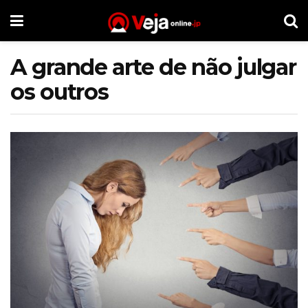
A grande arte de não julgar
os outros