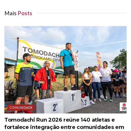
Mais
Posts
COMUNIDADE
Tomodachi Run 2026 reúne 140 atletas e
fortalece integração entre comunidades em