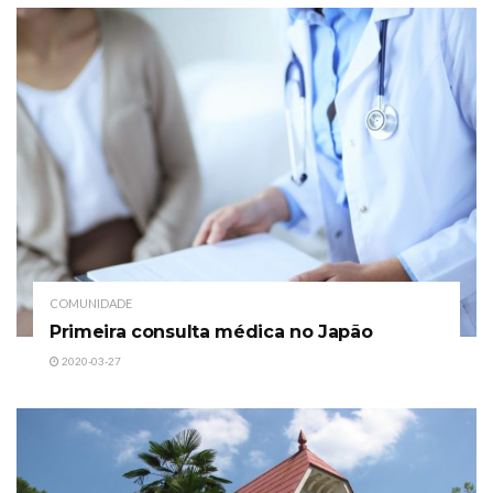
COMUNIDADE
Primeira consulta médica no Japão
2020-03-27