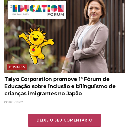
BUSINESS
Taiyo Corporation promove 1º Fórum de
Educação sobre inclusão e bilinguismo de
crianças imigrantes no Japão
2025-10-02
DEIXE O SEU COMENTÁRIO