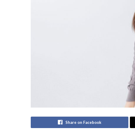
Share on Facebook