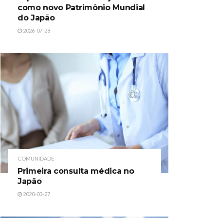
como novo Patrimônio Mundial
do Japão
2026-07-28
COMUNIDADE
Primeira consulta médica no
Japão
2020-03-27