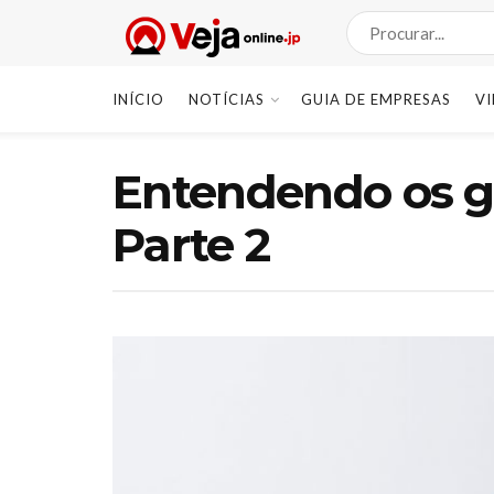
INÍCIO
NOTÍCIAS
GUIA DE EMPRESAS
V
Entendendo os g
Parte 2