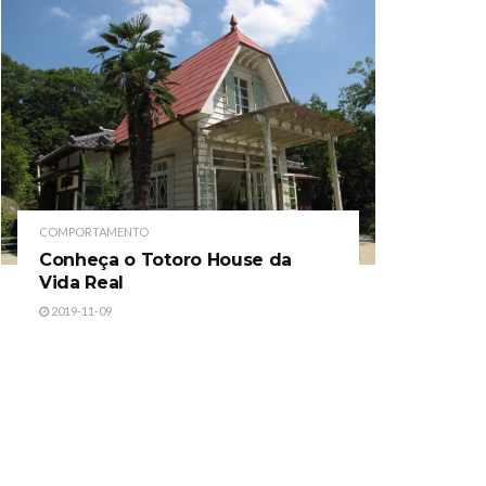
COMPORTAMENTO
Conheça o Totoro House da
Vida Real
2019-11-09