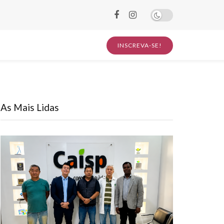
INSCREVA-SE!
As Mais Lidas