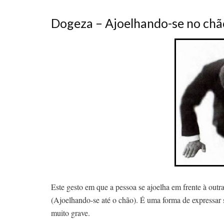
Dogeza – Ajoelhando-se no chã
Este gesto em que a pessoa se ajoelha em frente à out
(Ajoelhando-se até o chão). É uma forma de expressar
muito grave.