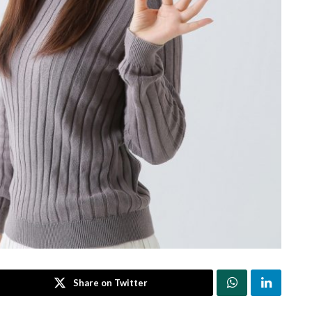
Share on Twitter