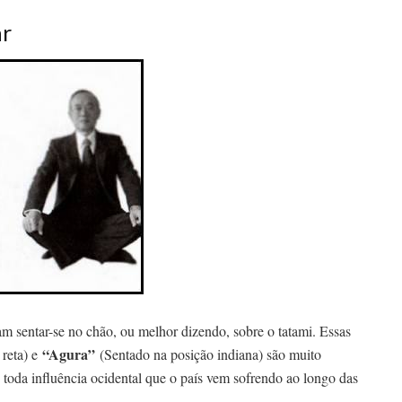
ar
 sentar-se no chão, ou melhor dizendo, sobre o tatami. Essas
“Agura”
 reta) e
(Sentado na posição indiana) são muito
 toda influência ocidental que o país vem sofrendo ao longo das