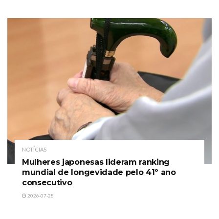
NOTÍCIAS
Mulheres japonesas lideram ranking
mundial de longevidade pelo 41º ano
consecutivo
2026-07-28