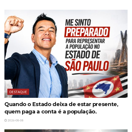
DESTAQUE
Quando o Estado deixa de estar presente,
quem paga a conta é a população.
2026-08-08