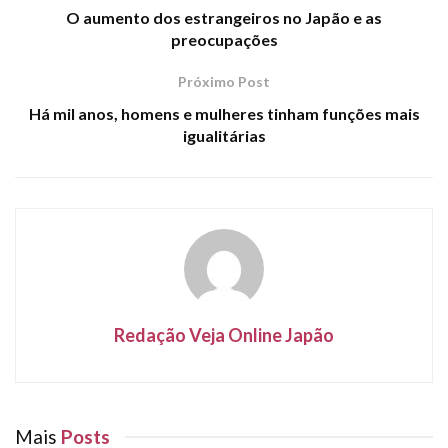
O aumento dos estrangeiros no Japão e as
preocupações
Próximo Post
Há mil anos, homens e mulheres tinham funções mais
igualitárias
Redação Veja Online Japão
Mais
Posts