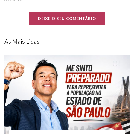
DEIXE O SEU COMENTÁRIO
As Mais Lidas