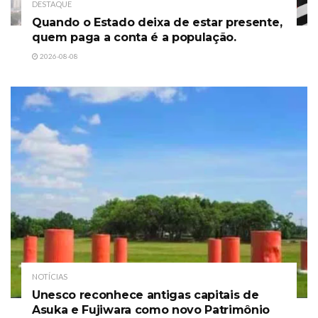
DESTAQUE
Quando o Estado deixa de estar presente,
quem paga a conta é a população.
2026-08-08
NOTÍCIAS
Unesco reconhece antigas capitais de
Asuka e Fujiwara como novo Patrimônio