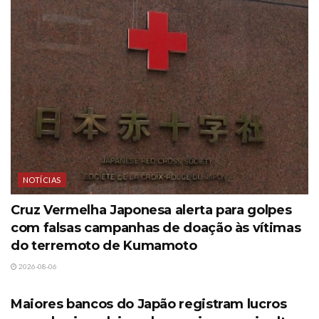
NOTÍCIAS
Cruz Vermelha Japonesa alerta para golpes
com falsas campanhas de doação às vítimas
do terremoto de Kumamoto
2026-08-06
NOTÍCIAS
Maiores bancos do Japão registram lucros