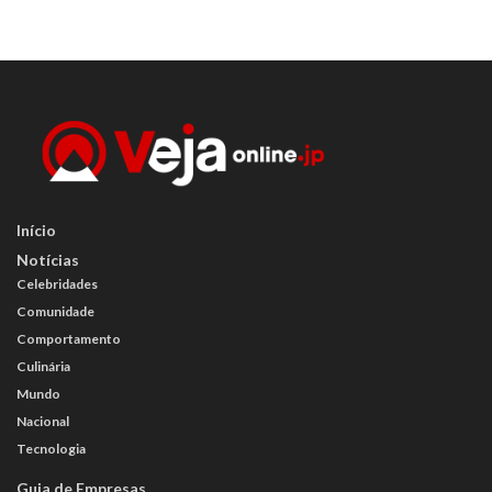
Início
Notícias
Celebridades
Comunidade
Comportamento
Culinária
Mundo
Nacional
Tecnologia
Guia de Empresas