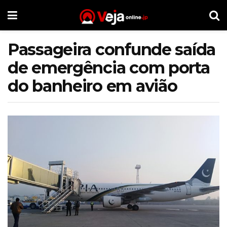
Passageira confunde saída
de emergência com porta
do banheiro em avião