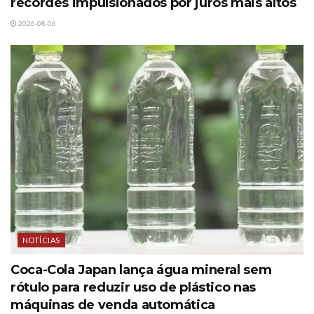
recordes impulsionados por juros mais altos
2026-08-06
NOTÍCIAS
Coca-Cola Japan lança água mineral sem
rótulo para reduzir uso de plástico nas
máquinas de venda automática