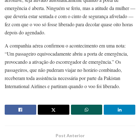
emergência é aberta. Ninguém se feriu, mas a atitude da mulher —
que deveria estar sentada e com o cinto de segurança afivelado —
fez com que o voo só fosse liberado para decolar quase oito horas
depois do agendado.
A companhia aérea confirmou o acontecimento em uma nota:
“Um passageiro equivocadamente abriu a porta de emergência,
provocando a ativação do escorregador de emergência.” Os
passageiros, que não puderam viajar no horário combinado,
receberam toda assistência necessária por parte da Pakistan
International Airlines e partiram quando o voo foi liberado.
Post Anterior