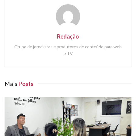
Redação
Grupo de jornalistas e produtores de conteúdo para web
e TV
Mais
Posts