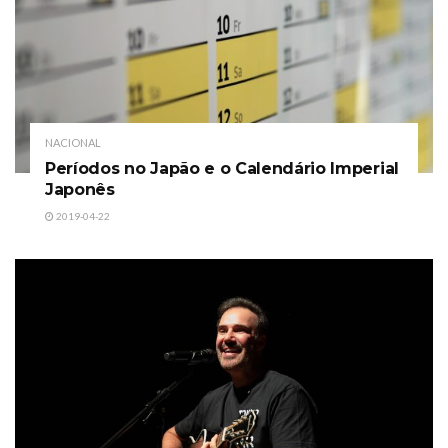
NACIONAL
Períodos no Japão e o Calendário Imperial
Japonês
2019-04-22