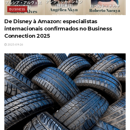
BUSINESS
De Disney à Amazon: especialistas
internacionais confirmados no Business
Connection 2025
2025-09-26