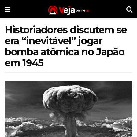
Historiadores discutem se
era “inevitável” jogar
bomba atômica no Japão
em 1945