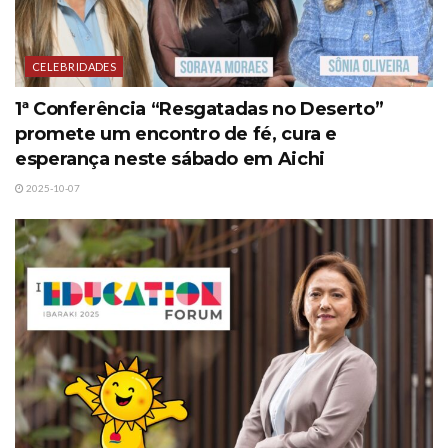
CELEBRIDADES
1ª Conferência “Resgatadas no Deserto”
promete um encontro de fé, cura e
esperança neste sábado em Aichi
2025-10-07