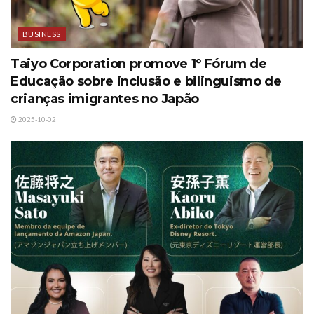
BUSINESS
Taiyo Corporation promove 1º Fórum de
Educação sobre inclusão e bilinguismo de
crianças imigrantes no Japão
2025-10-02