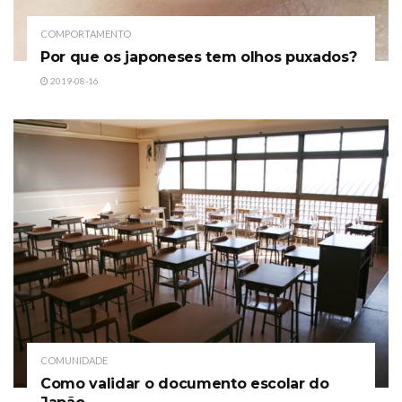
COMPORTAMENTO
Por que os japoneses tem olhos puxados?
2019-08-16
COMUNIDADE
Como validar o documento escolar do