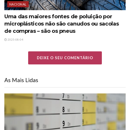
NACIONAL
Uma das maiores fontes de poluição por
microplásticos não são canudos ou sacolas
de compras – são os pneus
2025-08-04
DEIXE O SEU COMENTÁRIO
As Mais Lidas