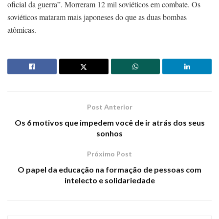
oficial da guerra”. Morreram 12 mil soviéticos em combate. Os
soviéticos mataram mais japoneses do que as duas bombas
atômicas.
Post Anterior
Os 6 motivos que impedem você de ir atrás dos seus
sonhos
Próximo Post
O papel da educação na formação de pessoas com
intelecto e solidariedade