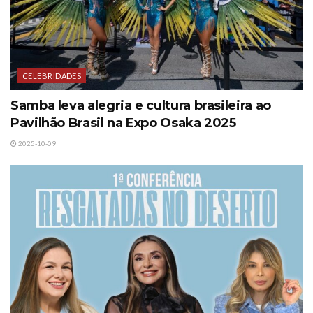
CELEBRIDADES
Samba leva alegria e cultura brasileira ao
Pavilhão Brasil na Expo Osaka 2025
2025-10-09