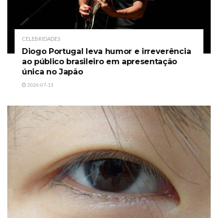
CELEBRIDADES
Diogo Portugal leva humor e irreverência
ao público brasileiro em apresentação
única no Japão
2026-07-13