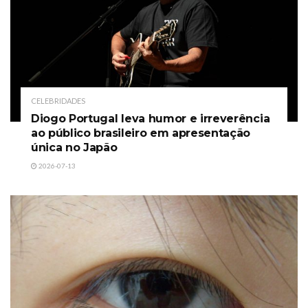
CELEBRIDADES
Diogo Portugal leva humor e irreverência
ao público brasileiro em apresentação
única no Japão
2026-07-13