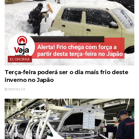
ECONOMIA
Terça-feira poderá ser o dia mais frio deste
inverno no Japão
2023-01-24