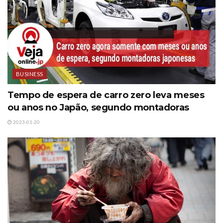
BUSINESS
Tempo de espera de carro zero leva meses
ou anos no Japão, segundo montadoras
2023-01-20