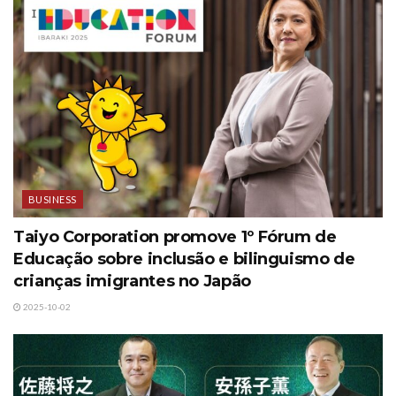
BUSINESS
Taiyo Corporation promove 1º Fórum de
Educação sobre inclusão e bilinguismo de
crianças imigrantes no Japão
2025-10-02