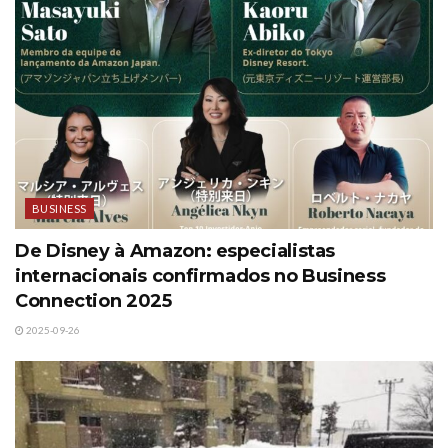
BUSINESS
De Disney à Amazon: especialistas
internacionais confirmados no Business
Connection 2025
2025-09-26