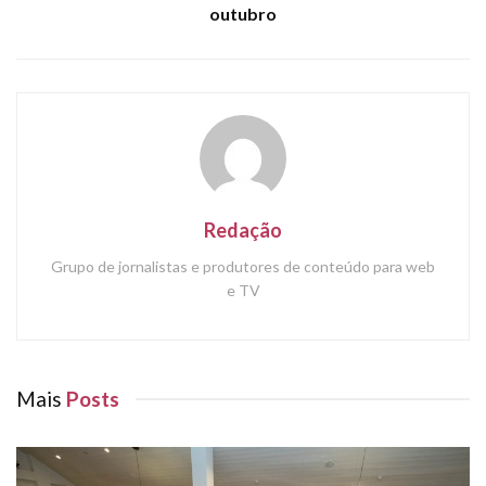
outubro
Redação
Grupo de jornalistas e produtores de conteúdo para web
e TV
Mais
Posts