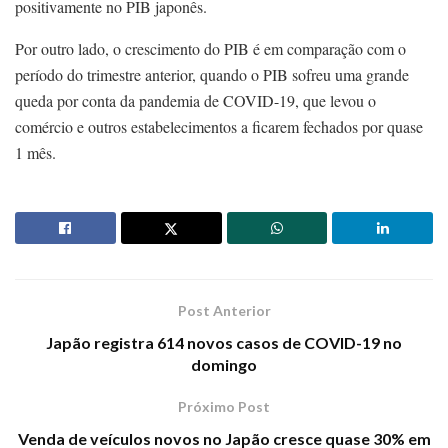
positivamente no PIB japonês.
Por outro lado, o crescimento do PIB é em comparação com o
período do trimestre anterior, quando o PIB sofreu uma grande
queda por conta da pandemia de COVID-19, que levou o
comércio e outros estabelecimentos a ficarem fechados por quase
1 mês.
Post Anterior
Japão registra 614 novos casos de COVID-19 no
domingo
Próximo Post
Venda de veículos novos no Japão cresce quase 30% em