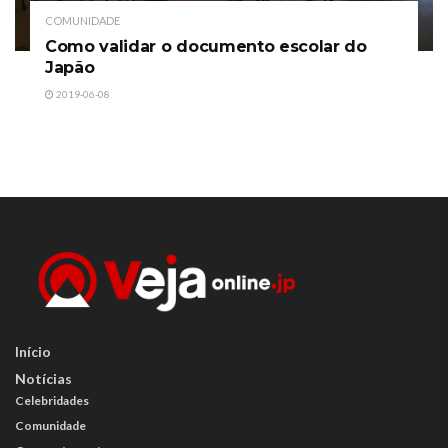
COMUNIDADE
Como validar o documento escolar do
Japão
2019-06-08
Início
Notícias
Celebridades
Comunidade