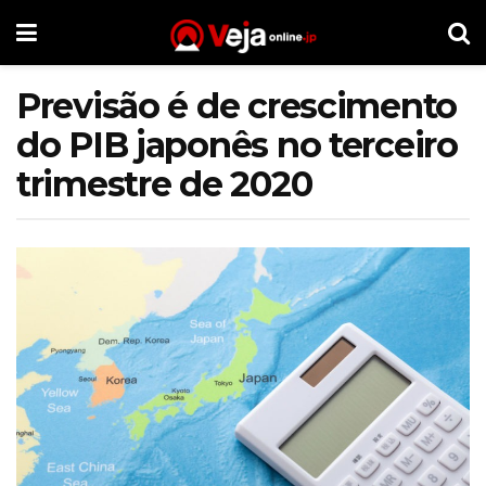
Previsão é de crescimento
do PIB japonês no terceiro
trimestre de 2020