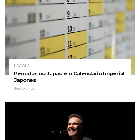
NACIONAL
Períodos no Japão e o Calendário Imperial
Japonês
2019-04-22