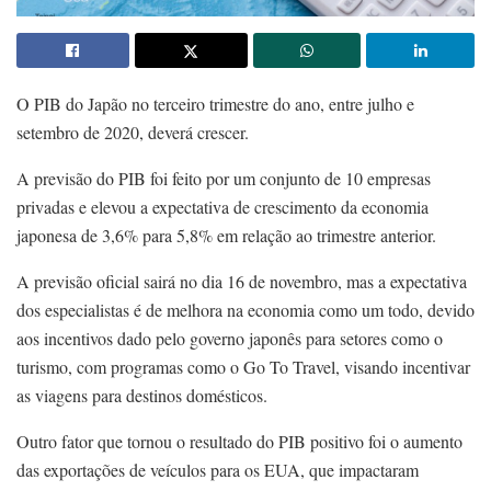
O PIB do Japão no terceiro trimestre do ano, entre julho e
setembro de 2020, deverá crescer.
A previsão do PIB foi feito por um conjunto de 10 empresas
privadas e elevou a expectativa de crescimento da economia
japonesa de 3,6% para 5,8% em relação ao trimestre anterior.
A previsão oficial sairá no dia 16 de novembro, mas a expectativa
dos especialistas é de melhora na economia como um todo, devido
aos incentivos dado pelo governo japonês para setores como o
turismo, com programas como o Go To Travel, visando incentivar
as viagens para destinos domésticos.
Outro fator que tornou o resultado do PIB positivo foi o aumento
das exportações de veículos para os EUA, que impactaram