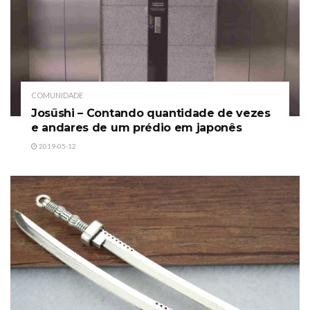
COMUNIDADE
Josūshi – Contando quantidade de vezes
e andares de um prédio em japonês
2019-05-12