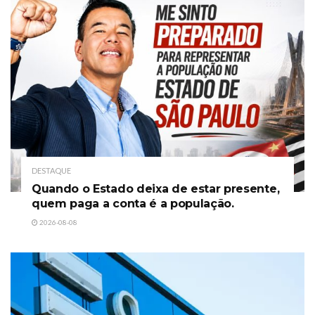
DESTAQUE
Quando o Estado deixa de estar presente,
quem paga a conta é a população.
2026-08-08