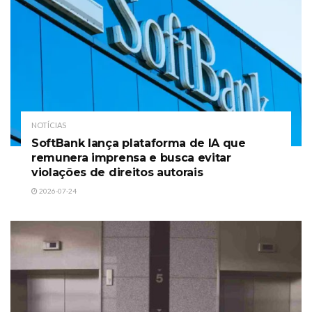
NOTÍCIAS
SoftBank lança plataforma de IA que
remunera imprensa e busca evitar
violações de direitos autorais
2026-07-24