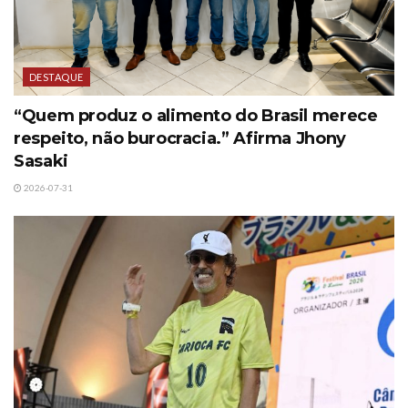
DESTAQUE
“Quem produz o alimento do Brasil merece
respeito, não burocracia.” Afirma Jhony
Sasaki
2026-07-31