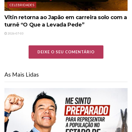
CELEBRIDADES
Vitin retorna ao Japão em carreira solo com a
turnê “O Que a Levada Pede”
2026-07-03
DEIXE O SEU COMENTÁRIO
As Mais Lidas