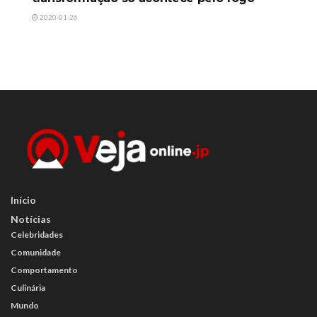
2020-01-26
Início
Notícias
Celebridades
Comunidade
Comportamento
Culinária
Mundo