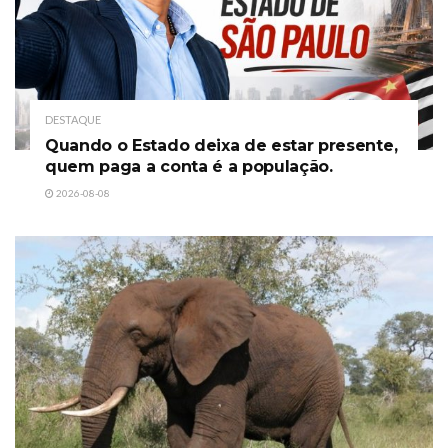
DESTAQUE
Quando o Estado deixa de estar presente,
quem paga a conta é a população.
2026-08-08