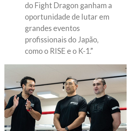
do Fight Dragon ganham a
oportunidade de lutar em
grandes eventos
profissionais do Japão,
como o RISE e o K-1.”