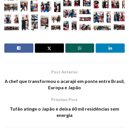
Post Anterior
A chef que transformou o acarajé em ponte entre Brasil,
Europa e Japão
Próximo Post
Tufão atinge o Japão e deixa 60 mil residências sem
energia