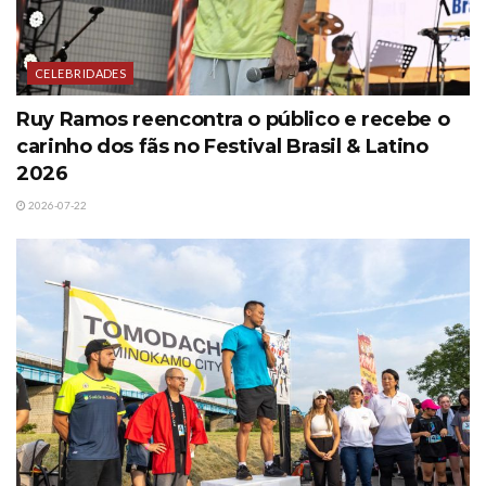
CELEBRIDADES
Ruy Ramos reencontra o público e recebe o
carinho dos fãs no Festival Brasil & Latino
2026
2026-07-22