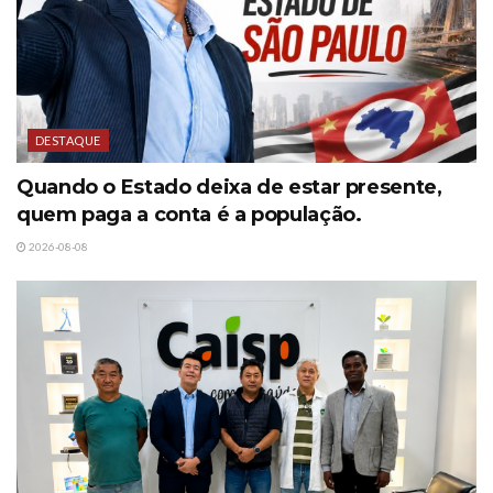
DESTAQUE
Quando o Estado deixa de estar presente,
quem paga a conta é a população.
2026-08-08