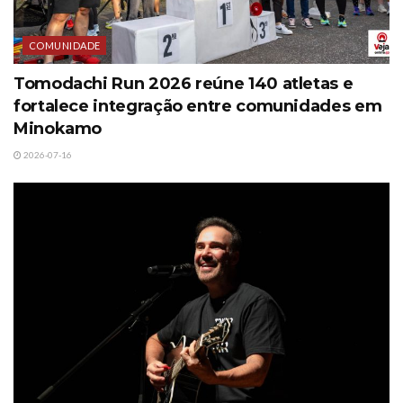
COMUNIDADE
Tomodachi Run 2026 reúne 140 atletas e
fortalece integração entre comunidades em
Minokamo
2026-07-16