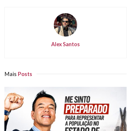
Alex Santos
Mais
Posts