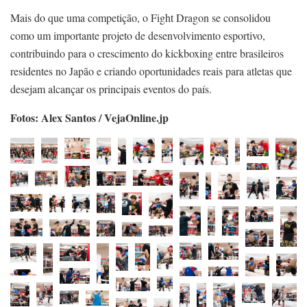
Mais do que uma competição, o Fight Dragon se consolidou
como um importante projeto de desenvolvimento esportivo,
contribuindo para o crescimento do kickboxing entre brasileiros
residentes no Japão e criando oportunidades reais para atletas que
desejam alcançar os principais eventos do país.
Fotos: Alex Santos / VejaOnline.jp