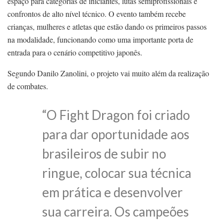
espaço para categorias de iniciantes, lutas semiprofissionais e
confrontos de alto nível técnico. O evento também recebe
crianças, mulheres e atletas que estão dando os primeiros passos
na modalidade, funcionando como uma importante porta de
entrada para o cenário competitivo japonês.
Segundo Danilo Zanolini, o projeto vai muito além da realização
de combates.
“O Fight Dragon foi criado
para dar oportunidade aos
brasileiros de subir no
ringue, colocar sua técnica
em prática e desenvolver
sua carreira. Os campeões