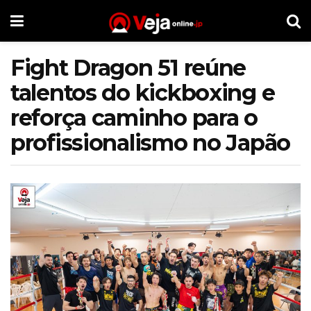
Fight Dragon 51 reúne
talentos do kickboxing e
reforça caminho para o
profissionalismo no Japão