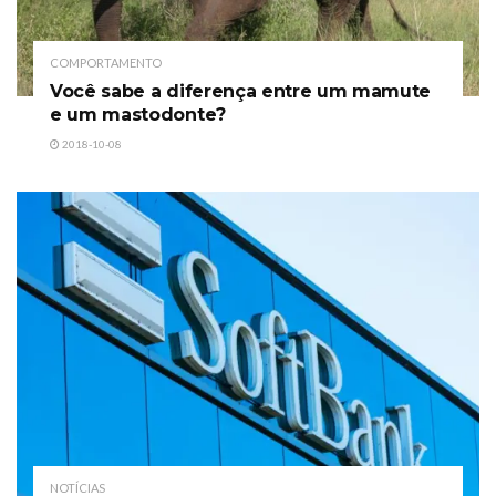
COMPORTAMENTO
Você sabe a diferença entre um mamute
e um mastodonte?
2018-10-08
NOTÍCIAS