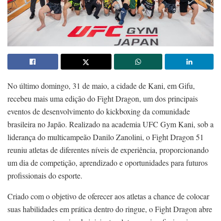
No último domingo, 31 de maio, a cidade de Kani, em Gifu,
recebeu mais uma edição do Fight Dragon, um dos principais
eventos de desenvolvimento do kickboxing da comunidade
brasileira no Japão. Realizado na academia UFC Gym Kani, sob a
liderança do multicampeão Danilo Zanolini, o Fight Dragon 51
reuniu atletas de diferentes níveis de experiência, proporcionando
um dia de competição, aprendizado e oportunidades para futuros
profissionais do esporte.
Criado com o objetivo de oferecer aos atletas a chance de colocar
suas habilidades em prática dentro do ringue, o Fight Dragon abre