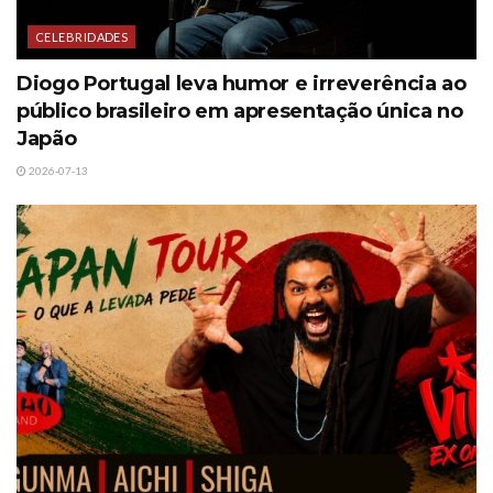
CELEBRIDADES
Diogo Portugal leva humor e irreverência ao
público brasileiro em apresentação única no
Japão
2026-07-13