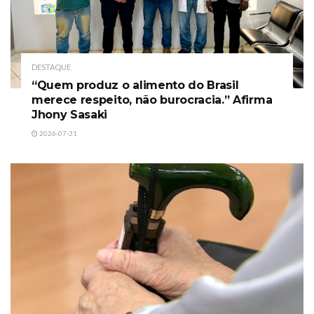
DESTAQUE
“Quem produz o alimento do Brasil
merece respeito, não burocracia.” Afirma
Jhony Sasaki
2026-07-31