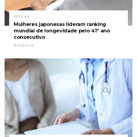
NOTÍCIAS
Mulheres japonesas lideram ranking
mundial de longevidade pelo 41º ano
consecutivo
2026-07-28