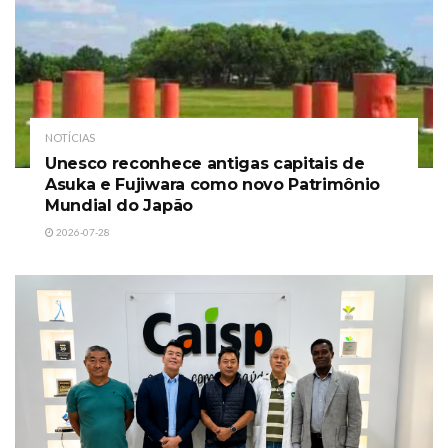
NOTÍCIAS
Unesco reconhece antigas capitais de
Asuka e Fujiwara como novo Patrimônio
Mundial do Japão
2026-07-28