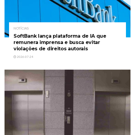
NOTÍCIAS
SoftBank lança plataforma de IA que
remunera imprensa e busca evitar
violações de direitos autorais
2026-07-24