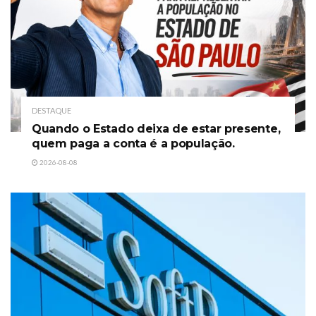
DESTAQUE
Quando o Estado deixa de estar presente,
quem paga a conta é a população.
2026-08-08