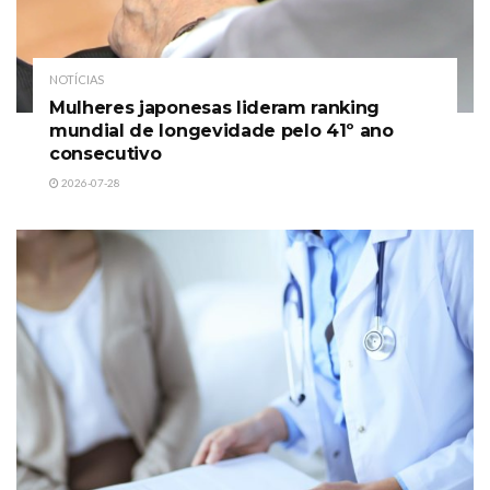
NOTÍCIAS
Mulheres japonesas lideram ranking
mundial de longevidade pelo 41º ano
consecutivo
2026-07-28