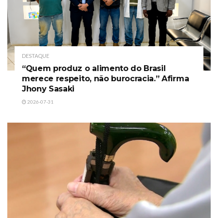
DESTAQUE
“Quem produz o alimento do Brasil
merece respeito, não burocracia.” Afirma
Jhony Sasaki
2026-07-31