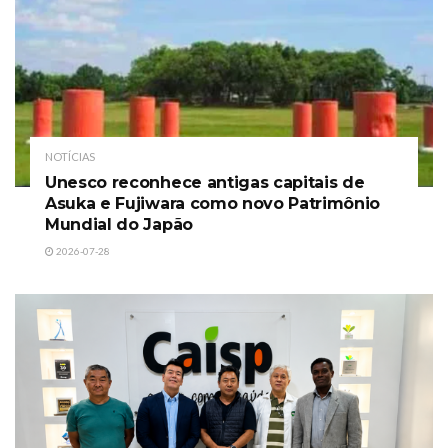
NOTÍCIAS
Unesco reconhece antigas capitais de
Asuka e Fujiwara como novo Patrimônio
Mundial do Japão
2026-07-28