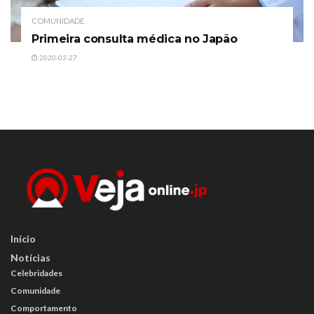
COMUNIDADE
Primeira consulta médica no Japão
2020-03-27
Início
Notícias
Celebridades
Comunidade
Comportamento