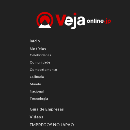
Início
Notícias
Celebridades
Comunidade
Comportamento
Culinária
Mundo
Nacional
Tecnologia
Guia de Empresas
Videos
EMPREGOS NO JAPÃO