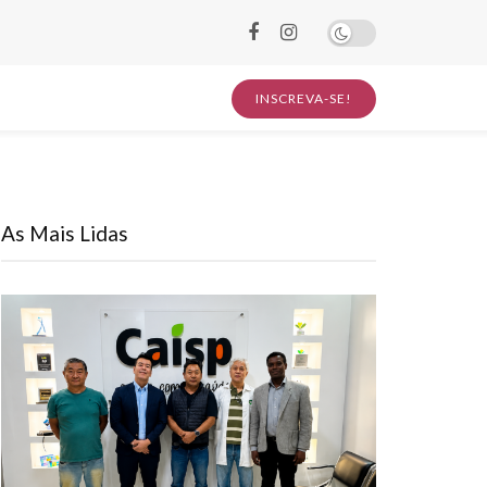
INSCREVA-SE!
As Mais Lidas