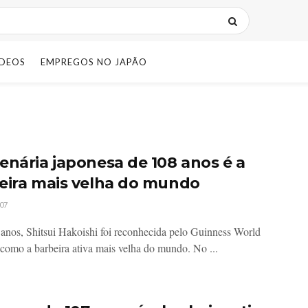
IDEOS
EMPREGOS NO JAPÃO
enária japonesa de 108 anos é a
eira mais velha do mundo
07
anos, Shitsui Hakoishi foi reconhecida pelo Guinness World
como a barbeira ativa mais velha do mundo. No ...