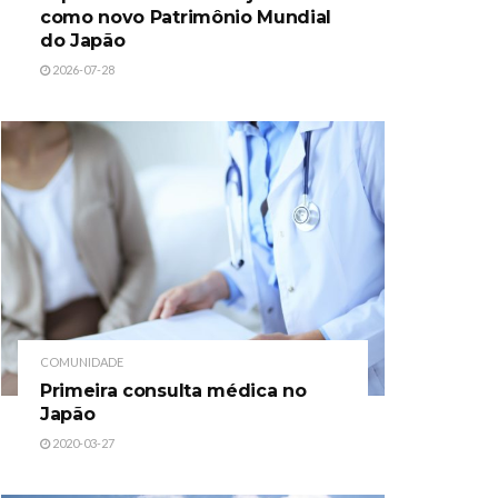
como novo Patrimônio Mundial
do Japão
2026-07-28
COMUNIDADE
Primeira consulta médica no
Japão
2020-03-27