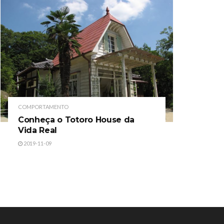
COMPORTAMENTO
Conheça o Totoro House da
Vida Real
2019-11-09