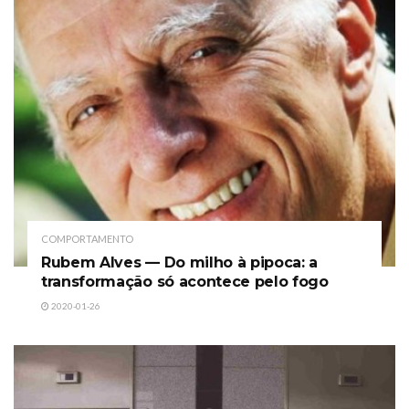
COMPORTAMENTO
Rubem Alves — Do milho à pipoca: a
transformação só acontece pelo fogo
2020-01-26