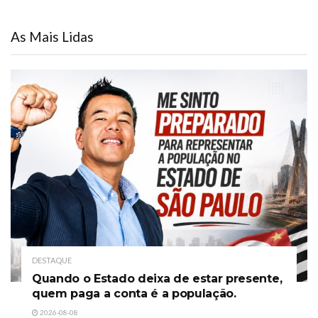
As Mais Lidas
DESTAQUE
Quando o Estado deixa de estar presente,
quem paga a conta é a população.
2026-08-08