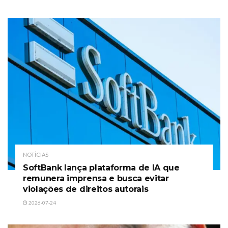
NOTÍCIAS
SoftBank lança plataforma de IA que
remunera imprensa e busca evitar
violações de direitos autorais
2026-07-24