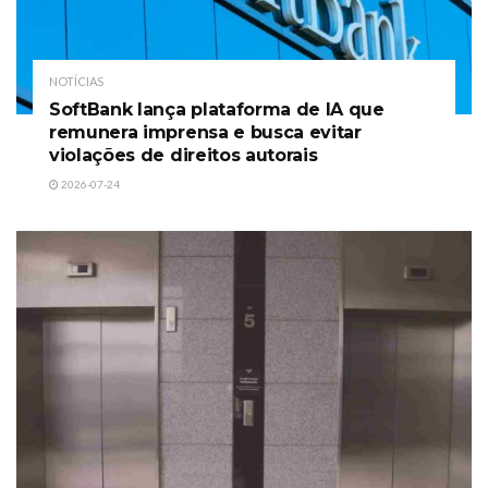
NOTÍCIAS
SoftBank lança plataforma de IA que
remunera imprensa e busca evitar
violações de direitos autorais
2026-07-24