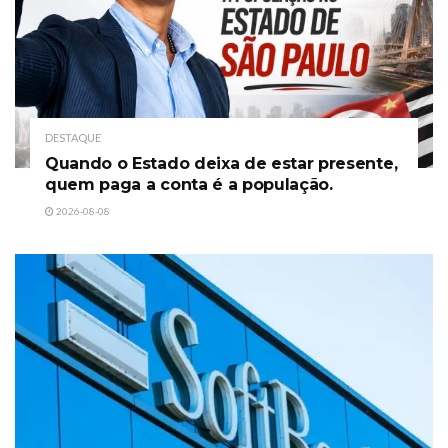
DESTAQUE
Quando o Estado deixa de estar presente,
quem paga a conta é a população.
2026-08-08