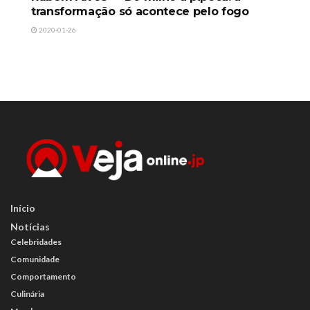
transformação só acontece pelo fogo
2020-01-26
Início
Notícias
Celebridades
Comunidade
Comportamento
Culinária