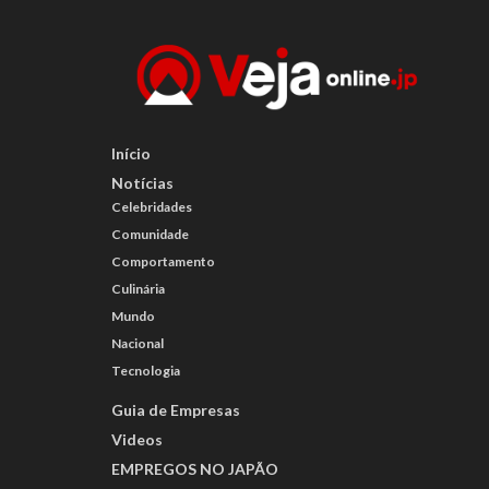
Início
Notícias
Celebridades
Comunidade
Comportamento
Culinária
Mundo
Nacional
Tecnologia
Guia de Empresas
Videos
EMPREGOS NO JAPÃO