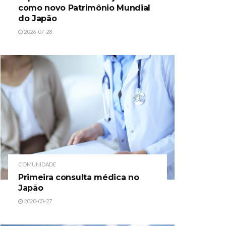
como novo Patrimônio Mundial
do Japão
2026-07-28
COMUNIDADE
Primeira consulta médica no
Japão
2020-03-27