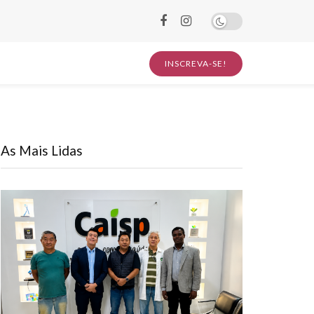
INSCREVA-SE!
As Mais Lidas