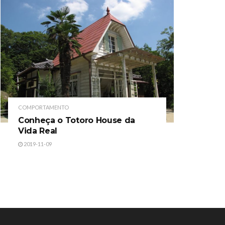
COMPORTAMENTO
Conheça o Totoro House da
Vida Real
2019-11-09