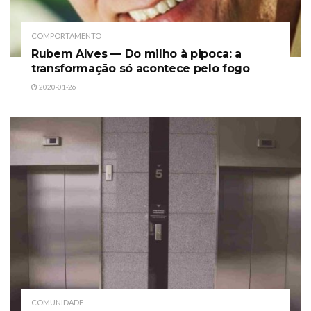
COMPORTAMENTO
Rubem Alves — Do milho à pipoca: a
transformação só acontece pelo fogo
2020-01-26
COMUNIDADE