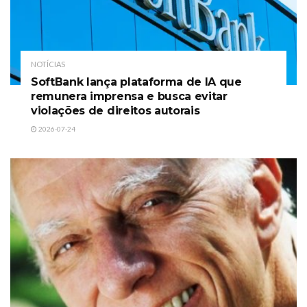
NOTÍCIAS
SoftBank lança plataforma de IA que
remunera imprensa e busca evitar
violações de direitos autorais
2026-07-24