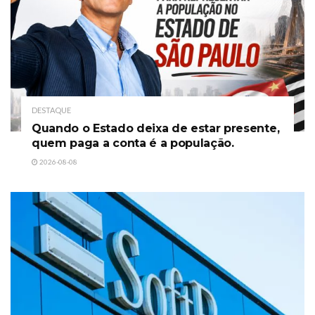
DESTAQUE
Quando o Estado deixa de estar presente,
quem paga a conta é a população.
2026-08-08