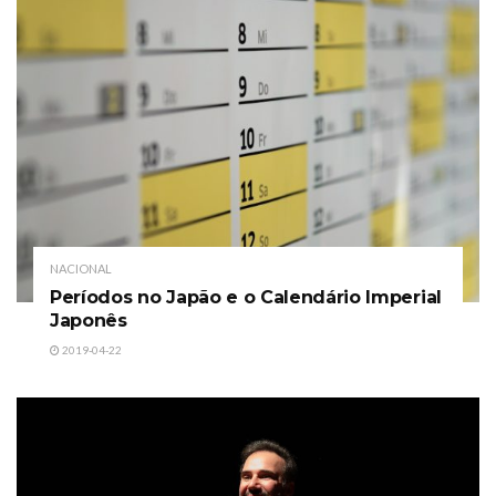
NACIONAL
Períodos no Japão e o Calendário Imperial
Japonês
2019-04-22