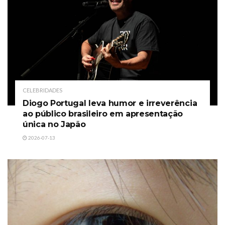
CELEBRIDADES
Diogo Portugal leva humor e irreverência
ao público brasileiro em apresentação
única no Japão
2026-07-13