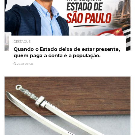
DESTAQUE
Quando o Estado deixa de estar presente,
quem paga a conta é a população.
2026-08-08