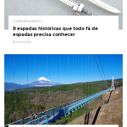
COMPORTAMENTO
8 espadas históricas que todo fã de
espadas precisa conhecer
2019-04-26