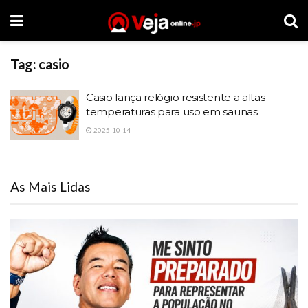
Tag:
casio
Casio lança relógio resistente a altas
temperaturas para uso em saunas
2025-10-14
As Mais Lidas