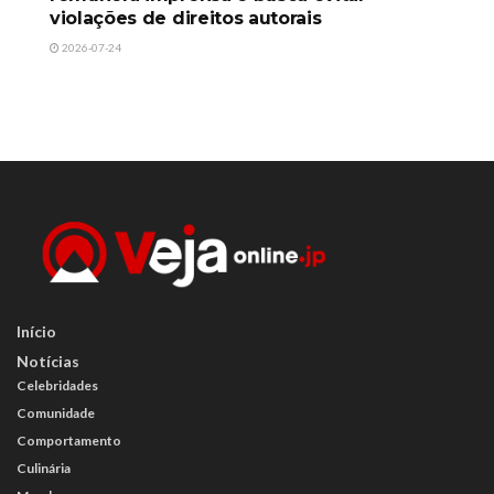
violações de direitos autorais
2026-07-24
Início
Notícias
Celebridades
Comunidade
Comportamento
Culinária