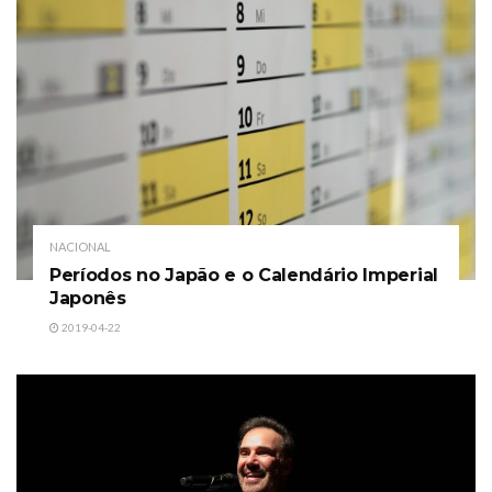
NACIONAL
Períodos no Japão e o Calendário Imperial
Japonês
2019-04-22