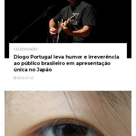
CELEBRIDADES
Diogo Portugal leva humor e irreverência
ao público brasileiro em apresentação
única no Japão
2026-07-13