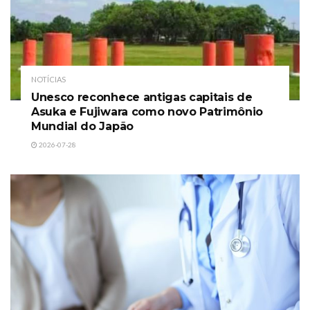
NOTÍCIAS
Unesco reconhece antigas capitais de
Asuka e Fujiwara como novo Patrimônio
Mundial do Japão
2026-07-28