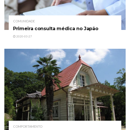
COMUNIDADE
Primeira consulta médica no Japão
2020-03-27
COMPORTAMENTO