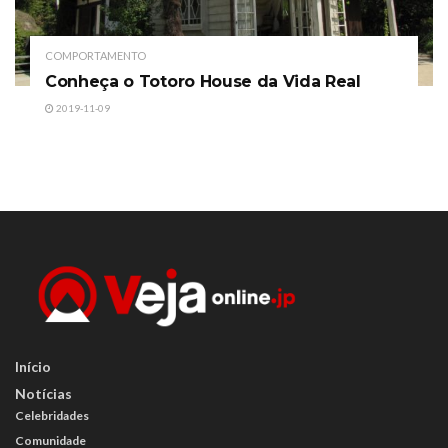
COMPORTAMENTO
Conheça o Totoro House da Vida Real
2019-11-09
Início
Notícias
Celebridades
Comunidade