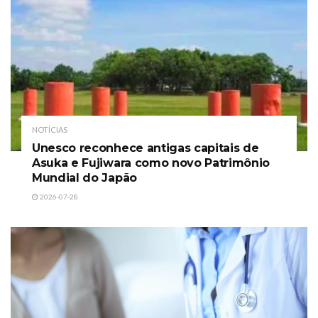
NOTÍCIAS
Unesco reconhece antigas capitais de
Asuka e Fujiwara como novo Patrimônio
Mundial do Japão
2026-07-28