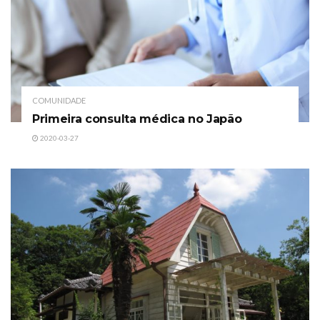
COMUNIDADE
Primeira consulta médica no Japão
2020-03-27