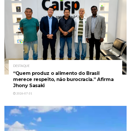
DESTAQUE
“Quem produz o alimento do Brasil
merece respeito, não burocracia.” Afirma
Jhony Sasaki
2026-07-31