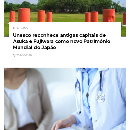
NOTÍCIAS
Unesco reconhece antigas capitais de
Asuka e Fujiwara como novo Patrimônio
Mundial do Japão
2026-07-28