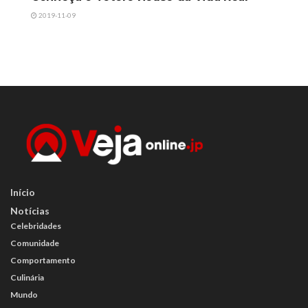
2019-11-09
Início
Notícias
Celebridades
Comunidade
Comportamento
Culinária
Mundo