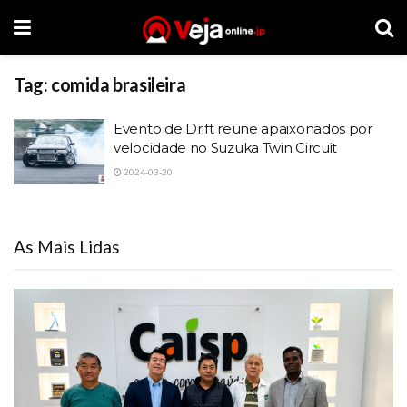
Tag:
comida brasileira
Evento de Drift reune apaixonados por
velocidade no Suzuka Twin Circuit
2024-03-20
As Mais Lidas