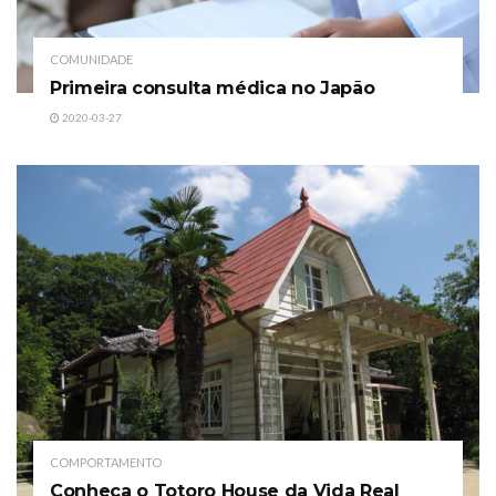
COMUNIDADE
Primeira consulta médica no Japão
2020-03-27
COMPORTAMENTO
Conheça o Totoro House da Vida Real