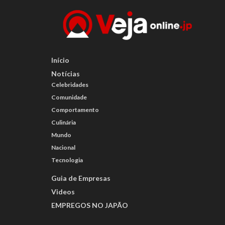
Início
Notícias
Celebridades
Comunidade
Comportamento
Culinária
Mundo
Nacional
Tecnologia
Guia de Empresas
Videos
EMPREGOS NO JAPÃO