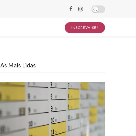
INSCREVA-SE!
As Mais Lidas