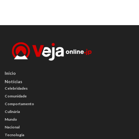
Início
Notícias
Celebridades
Comunidade
Comportamento
Culinária
Mundo
Nacional
Tecnologia