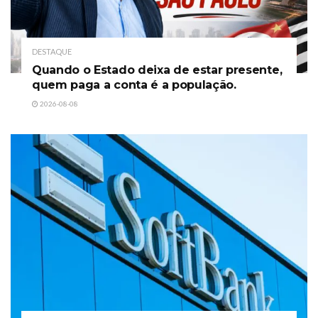
DESTAQUE
Quando o Estado deixa de estar presente,
quem paga a conta é a população.
2026-08-08