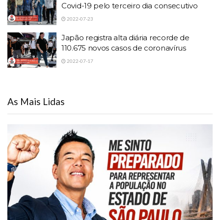
Covid-19 pelo terceiro dia consecutivo
2022-07-23
Japão registra alta diária recorde de
110.675 novos casos de coronavírus
2022-07-17
As Mais Lidas