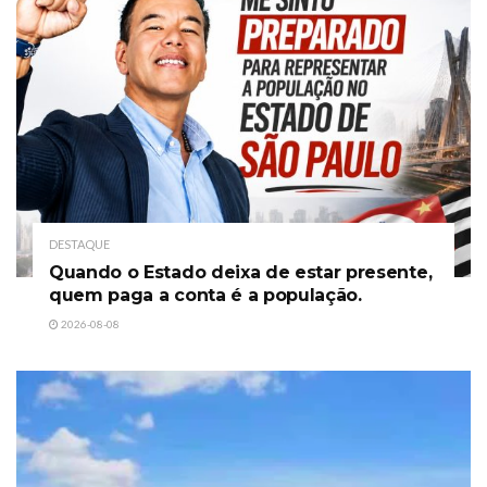
DESTAQUE
Quando o Estado deixa de estar presente,
quem paga a conta é a população.
2026-08-08