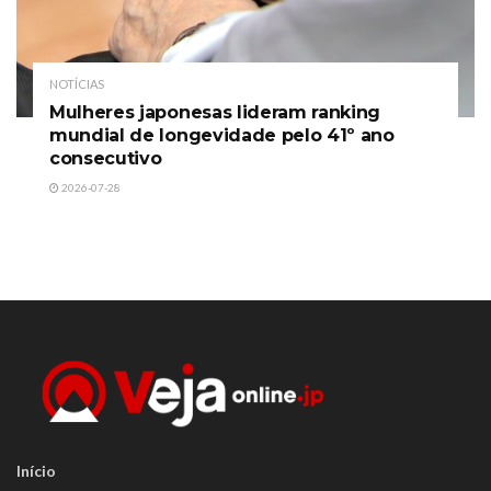
NOTÍCIAS
Mulheres japonesas lideram ranking
mundial de longevidade pelo 41º ano
consecutivo
2026-07-28
Início