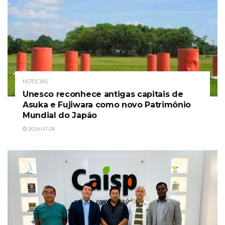
NOTÍCIAS
Unesco reconhece antigas capitais de
Asuka e Fujiwara como novo Patrimônio
Mundial do Japão
2026-07-28