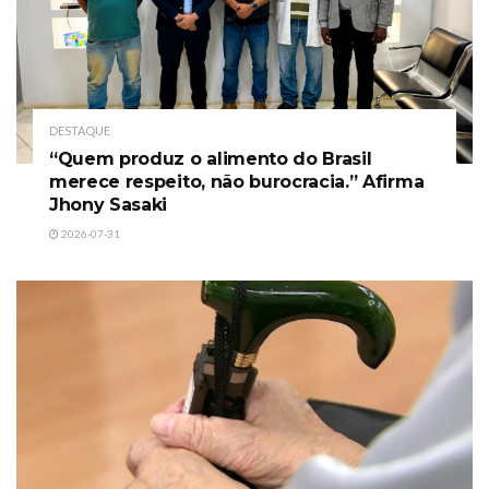
DESTAQUE
“Quem produz o alimento do Brasil
merece respeito, não burocracia.” Afirma
Jhony Sasaki
2026-07-31