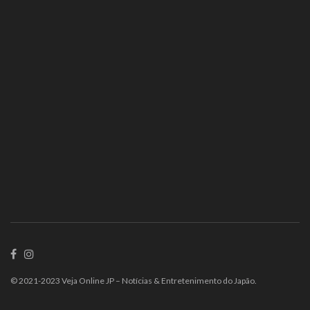
© 2021-2023 Veja Online JP – Notícias & Entretenimento do Japão.