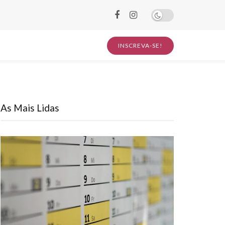
INSCREVA-SE!
As Mais Lidas