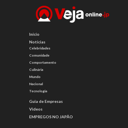
Início
Notícias
Celebridades
Comunidade
Comportamento
Culinária
Mundo
Nacional
Tecnologia
Guia de Empresas
Videos
EMPREGOS NO JAPÃO