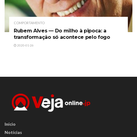
COMPORTAMENTO
Rubem Alves — Do milho à pipoca: a
transformação só acontece pelo fogo
2020-01-26
Início
Notícias