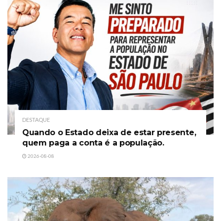
DESTAQUE
Quando o Estado deixa de estar presente,
quem paga a conta é a população.
2026-08-08