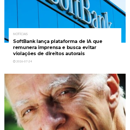
NOTÍCIAS
SoftBank lança plataforma de IA que
remunera imprensa e busca evitar
violações de direitos autorais
2026-07-24