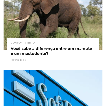
COMPORTAMENTO
Você sabe a diferença entre um mamute
e um mastodonte?
2018-10-08