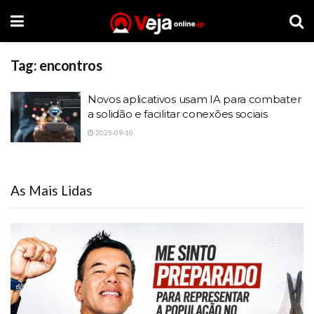
Tag:
encontros
Novos aplicativos usam IA para combater
a solidão e facilitar conexões sociais
2025-09-10
As Mais Lidas