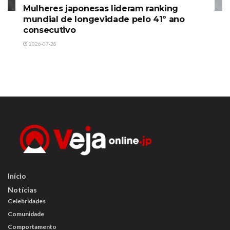
Mulheres japonesas lideram ranking
mundial de longevidade pelo 41º ano
consecutivo
2026-07-28
Início
Notícias
Celebridades
Comunidade
Comportamento