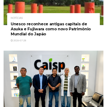
NOTÍCIAS
Unesco reconhece antigas capitais de
Asuka e Fujiwara como novo Patrimônio
Mundial do Japão
2026-07-28