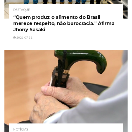
DESTAQUE
“Quem produz o alimento do Brasil
merece respeito, não burocracia.” Afirma
Jhony Sasaki
2026-07-31
NOTÍCIAS