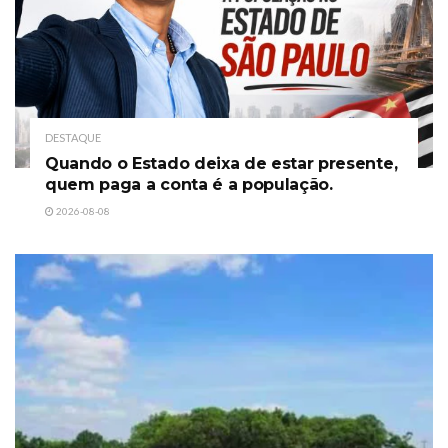
DESTAQUE
Quando o Estado deixa de estar presente,
quem paga a conta é a população.
2026-08-08