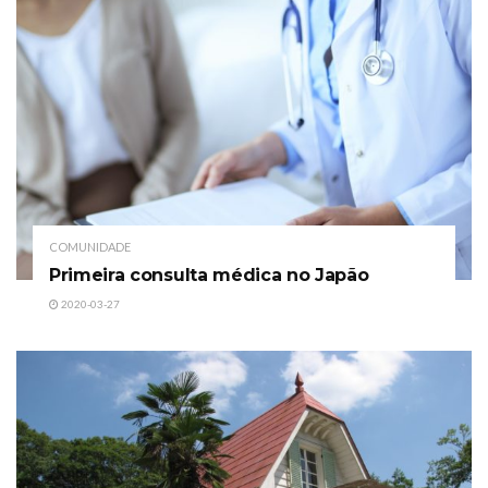
COMUNIDADE
Primeira consulta médica no Japão
2020-03-27