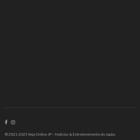
© 2021-2023 Veja Online JP – Notícias & Entretenimento do Japão.