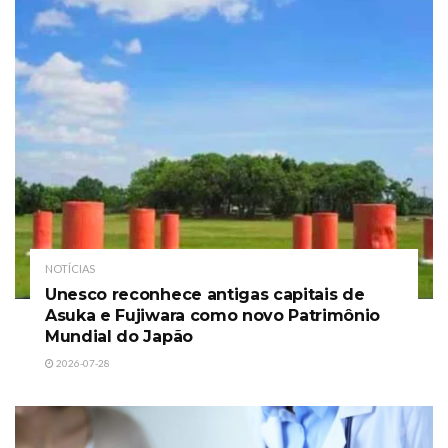
NOTÍCIAS
Unesco reconhece antigas capitais de
Asuka e Fujiwara como novo Patrimônio
Mundial do Japão
2026-07-28