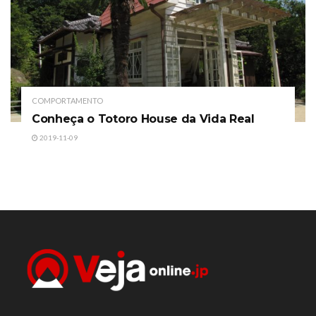
COMPORTAMENTO
Conheça o Totoro House da Vida Real
2019-11-09