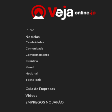
Início
Notícias
Celebridades
Comunidade
Comportamento
Culinária
Mundo
Nacional
Tecnologia
Guia de Empresas
Videos
EMPREGOS NO JAPÃO