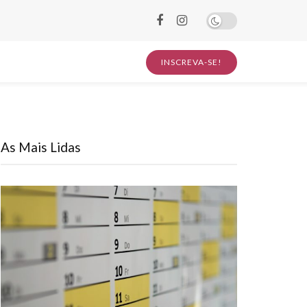
INSCREVA-SE!
As Mais Lidas