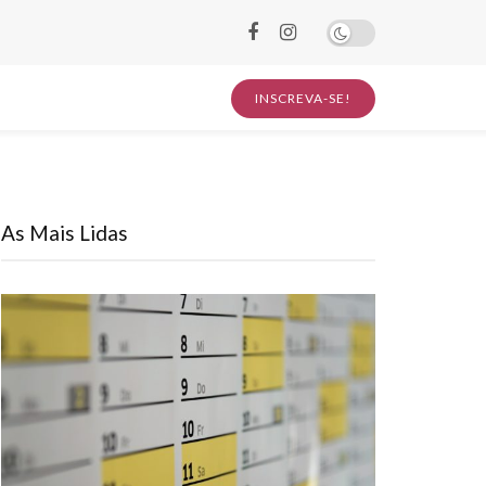
INSCREVA-SE!
As Mais Lidas