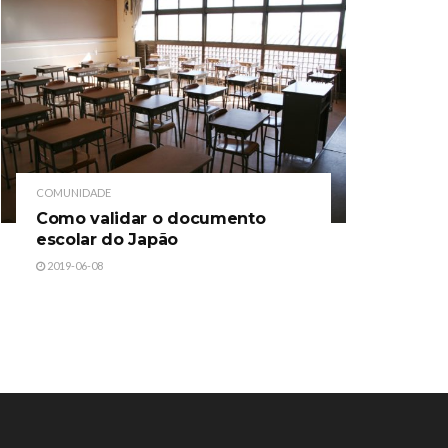
COMUNIDADE
Como validar o documento
escolar do Japão
2019-06-08