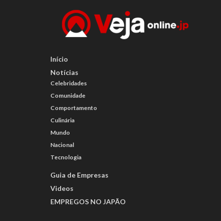
Início
Notícias
Celebridades
Comunidade
Comportamento
Culinária
Mundo
Nacional
Tecnologia
Guia de Empresas
Videos
EMPREGOS NO JAPÃO