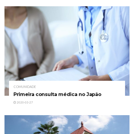
COMUNIDADE
Primeira consulta médica no Japão
2020-03-27