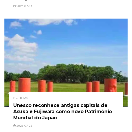
2026-07-31
NOTÍCIAS
Unesco reconhece antigas capitais de
Asuka e Fujiwara como novo Patrimônio
Mundial do Japão
2026-07-28