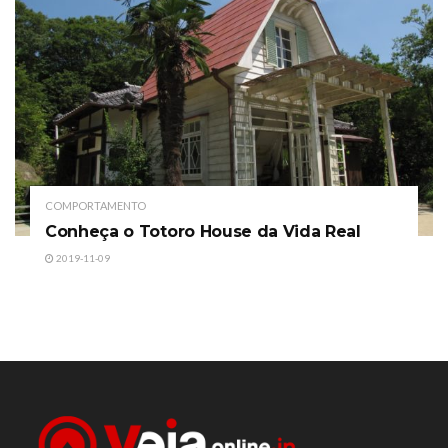
COMPORTAMENTO
Conheça o Totoro House da Vida Real
2019-11-09