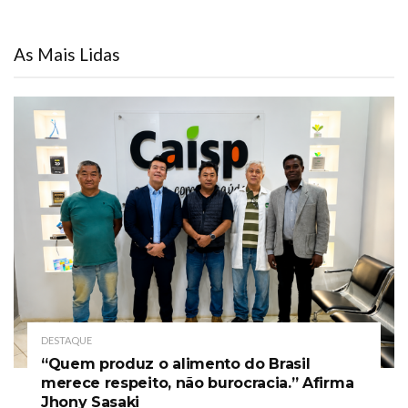
As Mais Lidas
DESTAQUE
“Quem produz o alimento do Brasil
merece respeito, não burocracia.” Afirma
Jhony Sasaki