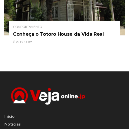
COMPORTAMENTO
Conheça o Totoro House da Vida Real
2019-11-09
Início
Notícias