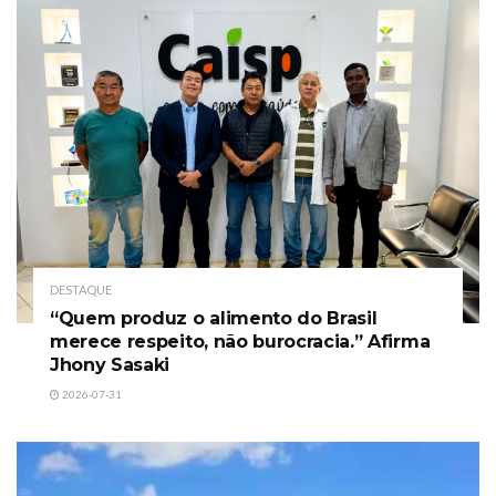
DESTAQUE
“Quem produz o alimento do Brasil
merece respeito, não burocracia.” Afirma
Jhony Sasaki
2026-07-31