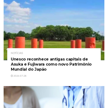
NOTÍCIAS
Unesco reconhece antigas capitais de
Asuka e Fujiwara como novo Patrimônio
Mundial do Japão
2026-07-28