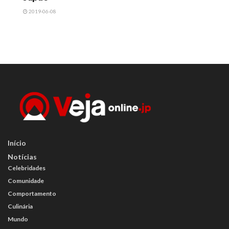
2019-06-08
Início
Notícias
Celebridades
Comunidade
Comportamento
Culinária
Mundo