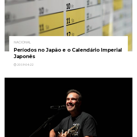
NACIONAL
Períodos no Japão e o Calendário Imperial
Japonês
2019-04-22