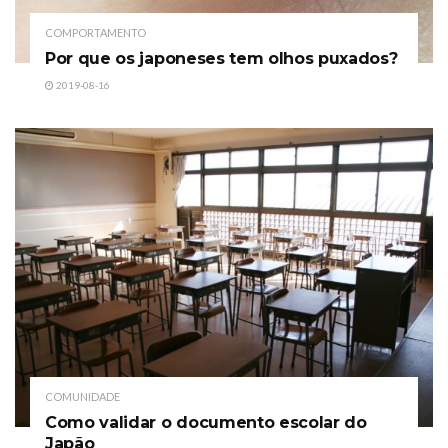
COMPORTAMENTO
Por que os japoneses tem olhos puxados?
2019-08-16
COMUNIDADE
Como validar o documento escolar do
Japão