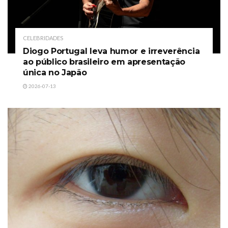
CELEBRIDADES
Diogo Portugal leva humor e irreverência
ao público brasileiro em apresentação
única no Japão
2026-07-13