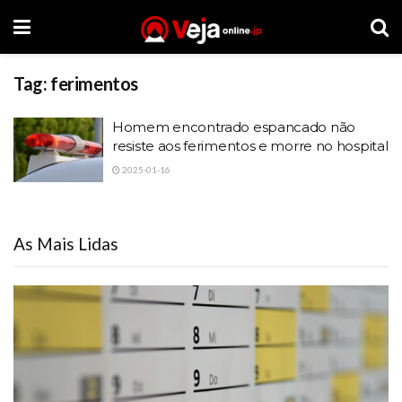
Tag:
ferimentos
Homem encontrado espancado não
resiste aos ferimentos e morre no hospital
2025-01-16
As Mais Lidas