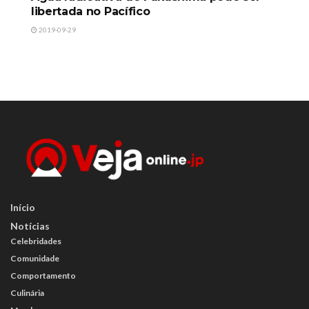
libertada no Pacífico
2019-09-29
Início
Notícias
Celebridades
Comunidade
Comportamento
Culinária