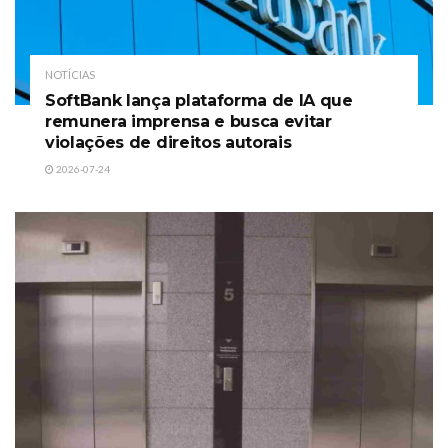
NOTÍCIAS
SoftBank lança plataforma de IA que
remunera imprensa e busca evitar
violações de direitos autorais
2026-07-24