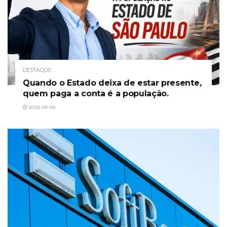
DESTAQUE
Quando o Estado deixa de estar presente,
quem paga a conta é a população.
2026-08-08