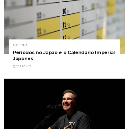
NACIONAL
Períodos no Japão e o Calendário Imperial
Japonês
2019-04-22