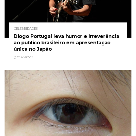
CELEBRIDADES
Diogo Portugal leva humor e irreverência
ao público brasileiro em apresentação
única no Japão
2026-07-13