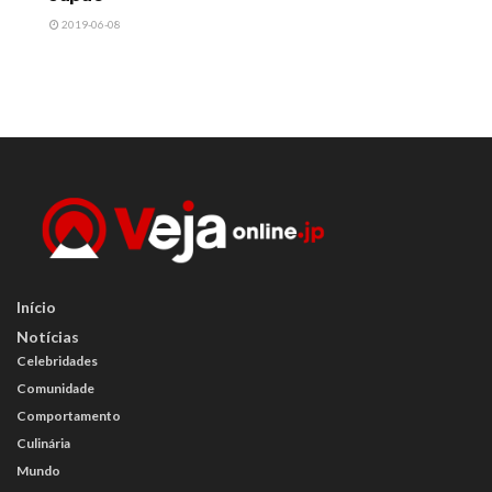
2019-06-08
Início
Notícias
Celebridades
Comunidade
Comportamento
Culinária
Mundo