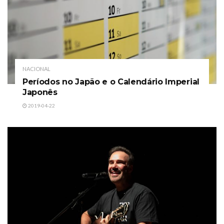
NACIONAL
Períodos no Japão e o Calendário Imperial
Japonês
2019-04-22