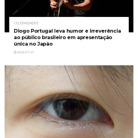
CELEBRIDADES
Diogo Portugal leva humor e irreverência
ao público brasileiro em apresentação
única no Japão
2026-07-13