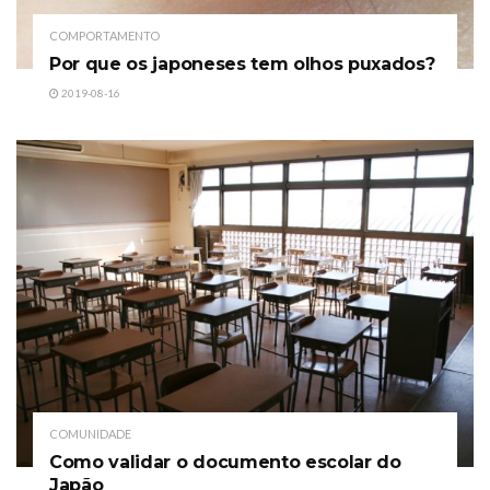
COMPORTAMENTO
Por que os japoneses tem olhos puxados?
2019-08-16
COMUNIDADE
Como validar o documento escolar do
Japão