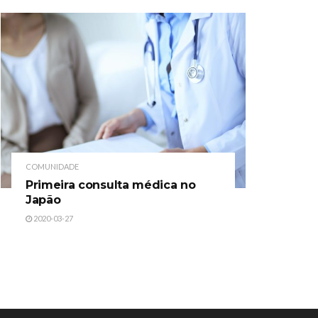
COMUNIDADE
Primeira consulta médica no
Japão
2020-03-27