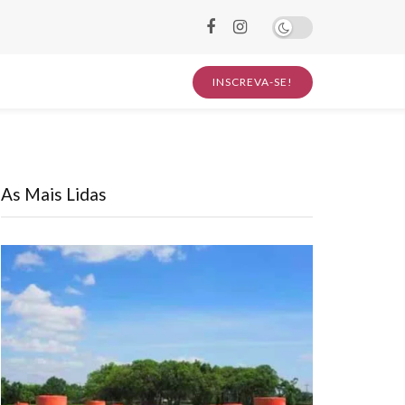
INSCREVA-SE!
As Mais Lidas