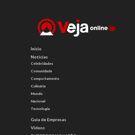
Início
Notícias
Celebridades
Comunidade
Comportamento
Culinária
Mundo
Nacional
Tecnologia
Guia de Empresas
Videos