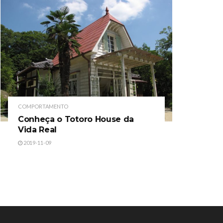
COMPORTAMENTO
Conheça o Totoro House da
Vida Real
2019-11-09