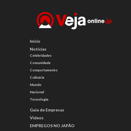
Início
Notícias
Celebridades
Comunidade
Comportamento
Culinária
Mundo
Nacional
Tecnologia
Guia de Empresas
Videos
EMPREGOS NO JAPÃO