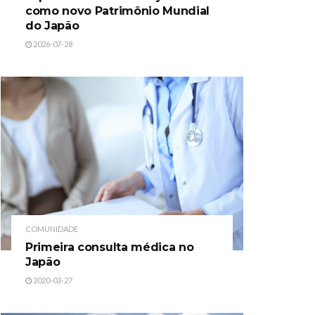
como novo Patrimônio Mundial
do Japão
2026-07-28
COMUNIDADE
Primeira consulta médica no
Japão
2020-03-27