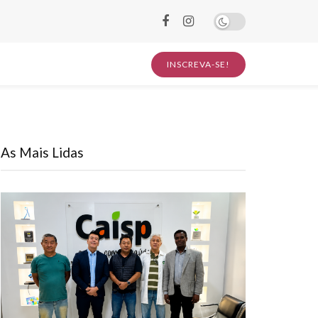
INSCREVA-SE!
As Mais Lidas