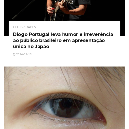
CELEBRIDADES
Diogo Portugal leva humor e irreverência
ao público brasileiro em apresentação
única no Japão
2026-07-13