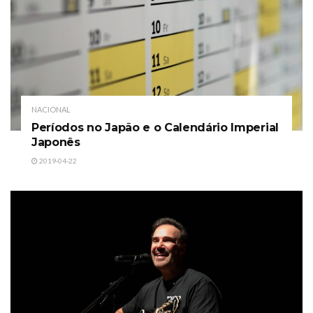
NACIONAL
Períodos no Japão e o Calendário Imperial
Japonês
2019-04-22