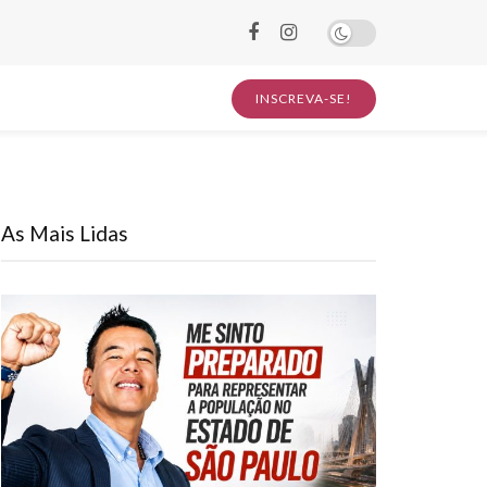
INSCREVA-SE!
As Mais Lidas