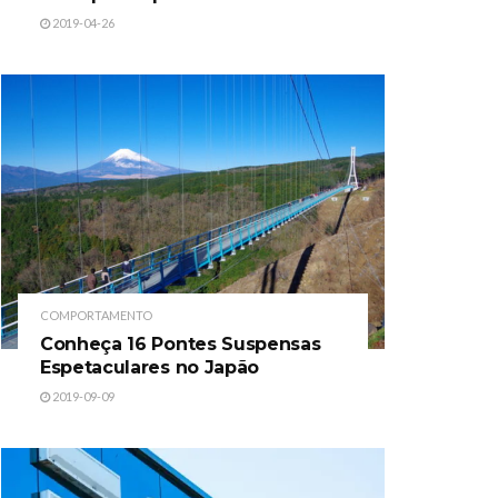
2019-04-26
COMPORTAMENTO
Conheça 16 Pontes Suspensas
Espetaculares no Japão
2019-09-09