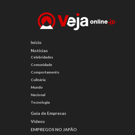
Início
Notícias
Celebridades
Comunidade
Comportamento
Culinária
Mundo
Nacional
Tecnologia
Guia de Empresas
Videos
EMPREGOS NO JAPÃO