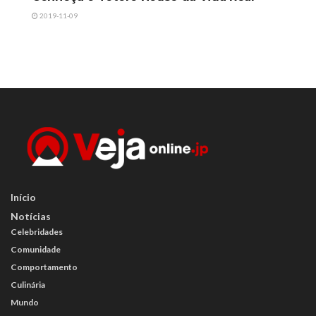
2019-11-09
Início
Notícias
Celebridades
Comunidade
Comportamento
Culinária
Mundo