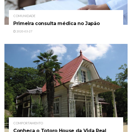
COMUNIDADE
Primeira consulta médica no Japão
2020-03-27
COMPORTAMENTO
Conheça o Totoro House da Vida Real