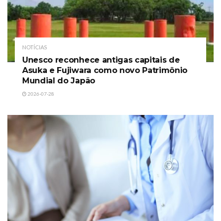
NOTÍCIAS
Unesco reconhece antigas capitais de
Asuka e Fujiwara como novo Patrimônio
Mundial do Japão
2026-07-28