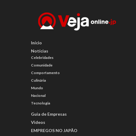
Início
Notícias
Celebridades
Comunidade
Comportamento
Culinária
Mundo
Nacional
Tecnologia
Guia de Empresas
Videos
EMPREGOS NO JAPÃO