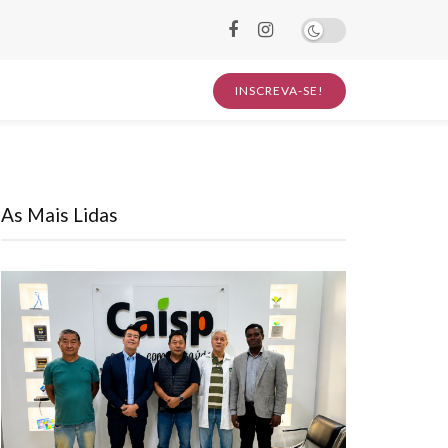
INSCREVA-SE!
As Mais Lidas