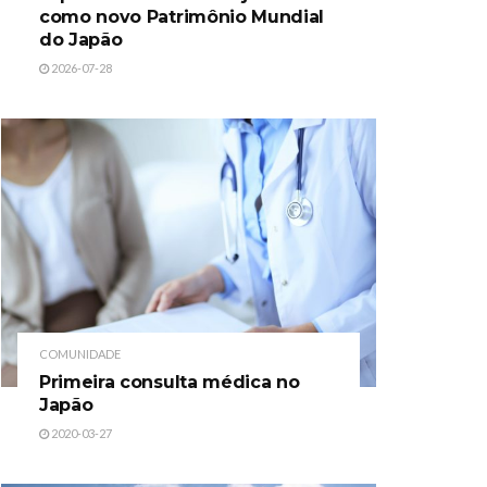
como novo Patrimônio Mundial
do Japão
2026-07-28
COMUNIDADE
Primeira consulta médica no
Japão
2020-03-27