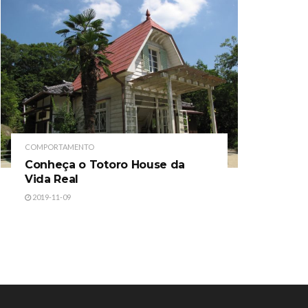
COMPORTAMENTO
Conheça o Totoro House da
Vida Real
2019-11-09