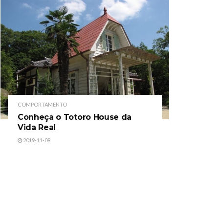
COMPORTAMENTO
Conheça o Totoro House da
Vida Real
2019-11-09