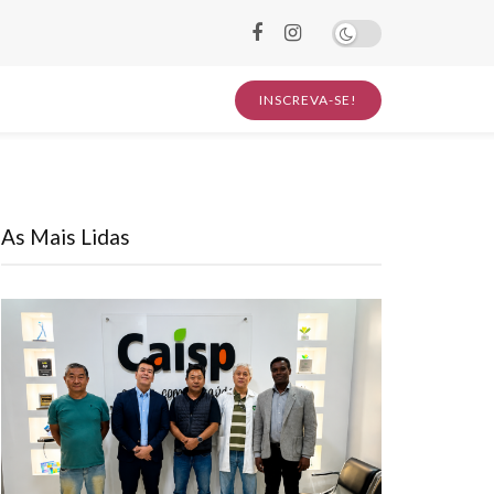
INSCREVA-SE!
As Mais Lidas