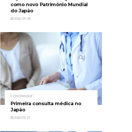
como novo Patrimônio Mundial
do Japão
2026-07-28
COMUNIDADE
Primeira consulta médica no
Japão
2020-03-27