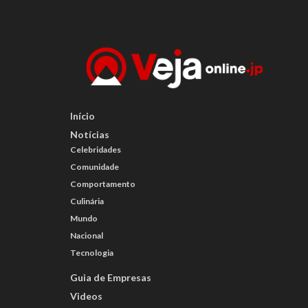
Início
Notícias
Celebridades
Comunidade
Comportamento
Culinária
Mundo
Nacional
Tecnologia
Guia de Empresas
Videos