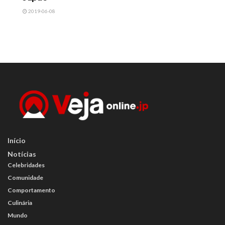
2019-06-08
Início
Notícias
Celebridades
Comunidade
Comportamento
Culinária
Mundo