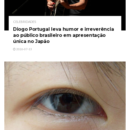
CELEBRIDADES
Diogo Portugal leva humor e irreverência
ao público brasileiro em apresentação
única no Japão
2026-07-13