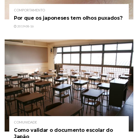
COMPORTAMENTO
Por que os japoneses tem olhos puxados?
2019-08-16
COMUNIDADE
Como validar o documento escolar do
Japão