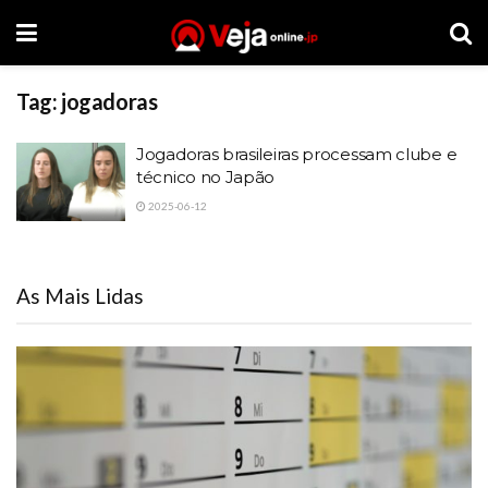
Tag:
jogadoras
Jogadoras brasileiras processam clube e
técnico no Japão
2025-06-12
As Mais Lidas