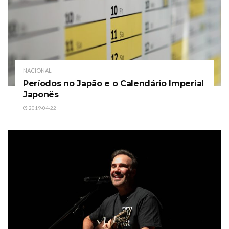
NACIONAL
Períodos no Japão e o Calendário Imperial
Japonês
2019-04-22