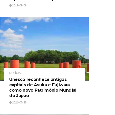
2019-09-09
NOTÍCIAS
Unesco reconhece antigas
capitais de Asuka e Fujiwara
como novo Patrimônio Mundial
do Japão
2026-07-28