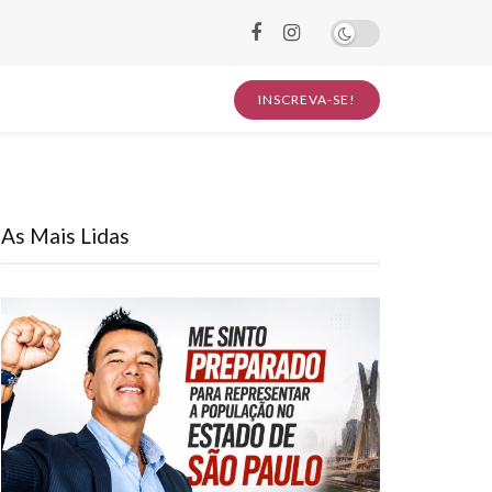
INSCREVA-SE!
As Mais Lidas