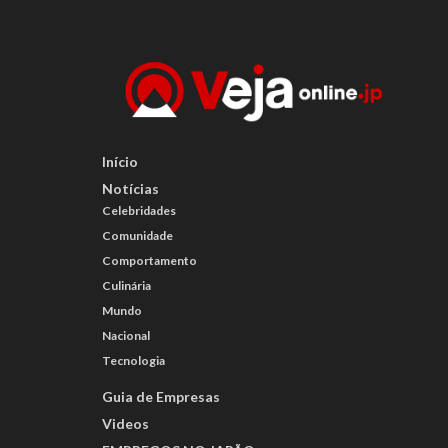
Início
Notícias
Celebridades
Comunidade
Comportamento
Culinária
Mundo
Nacional
Tecnologia
Guia de Empresas
Videos